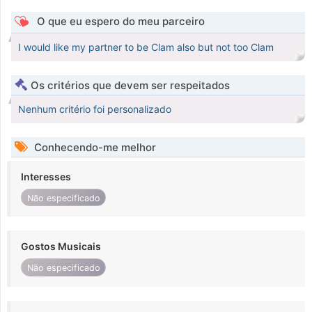
O que eu espero do meu parceiro
I would like my partner to be Clam also but not too Clam
Os critérios que devem ser respeitados
Nenhum critério foi personalizado
Conhecendo-me melhor
Interesses
Não especificado
Gostos Musicais
Não especificado