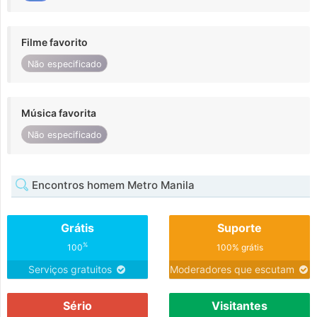
Filme favorito
Não especificado
Música favorita
Não especificado
Encontros homem Metro Manila
Grátis
Suporte
%
100
100% grátis
Serviços gratuitos
Moderadores que escutam
Sério
Visitantes