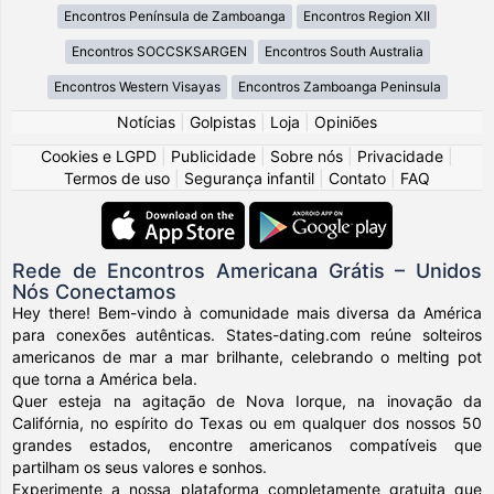
Encontros Península de Zamboanga
Encontros Region XII
Encontros SOCCSKSARGEN
Encontros South Australia
Encontros Western Visayas
Encontros Zamboanga Peninsula
Notícias
|
Golpistas
|
Loja
|
Opiniões
Cookies e LGPD
|
Publicidade
|
Sobre nós
|
Privacidade
|
Termos de uso
|
Segurança infantil
|
Contato
|
FAQ
Rede de Encontros Americana Grátis – Unidos
Nós Conectamos
Hey there! Bem-vindo à comunidade mais diversa da América
para conexões autênticas. States-dating.com reúne solteiros
americanos de mar a mar brilhante, celebrando o melting pot
que torna a América bela.
Quer esteja na agitação de Nova Iorque, na inovação da
Califórnia, no espírito do Texas ou em qualquer dos nossos 50
grandes estados, encontre americanos compatíveis que
partilham os seus valores e sonhos.
Experimente a nossa plataforma completamente gratuita que