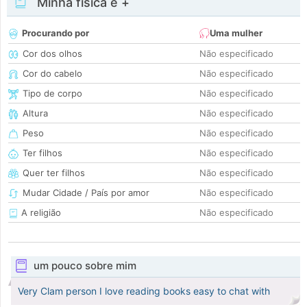
Minha física e +
Procurando por
Uma mulher
Cor dos olhos
Não especificado
Cor do cabelo
Não especificado
Tipo de corpo
Não especificado
Altura
Não especificado
Peso
Não especificado
Ter filhos
Não especificado
Quer ter filhos
Não especificado
Mudar Cidade / País por amor
Não especificado
A religião
Não especificado
um pouco sobre mim
Very Clam person I love reading books easy to chat with