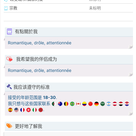
宗教
未标明
有點關於我
Romantique, drôle, attentionnée
我希望我的伴侣成为
Romantique, drôle, attentionnée
我应该遵守的标准
接受的年龄范围是
18-30
.
我只想与这些国家联系
.
更好地了解我