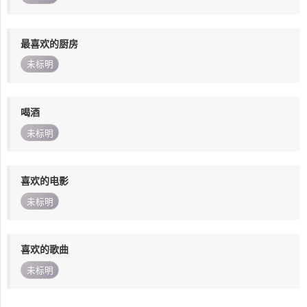
最喜欢的厨房
未标明
喝酒
未标明
喜欢的电影
未标明
喜欢的歌曲
未标明