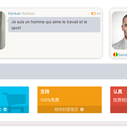
Kankan
Kankan
0.2
Je suis un homme qui aime le travail et le
sport
Sama
支持
认真
100%免费
优质档
务
倾听的管理员