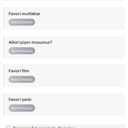
Favori mutfaklar
Belirtilmemiş
Alkol içiyor musunuz?
Belirtilmemiş
Favori film
Belirtilmemiş
Favori şarkı
Belirtilmemiş