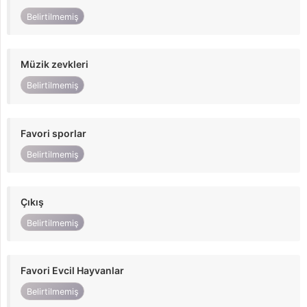
Belirtilmemiş
Müzik zevkleri
Belirtilmemiş
Favori sporlar
Belirtilmemiş
Çıkış
Belirtilmemiş
Favori Evcil Hayvanlar
Belirtilmemiş