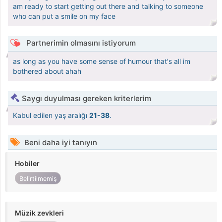
am ready to start getting out there and talking to someone
who can put a smile on my face
Partnerimin olmasını istiyorum
as long as you have some sense of humour that's all im
bothered about ahah
Saygı duyulması gereken kriterlerim
Kabul edilen yaş aralığı
21-38
.
Beni daha iyi tanıyın
Hobiler
Belirtilmemiş
Müzik zevkleri