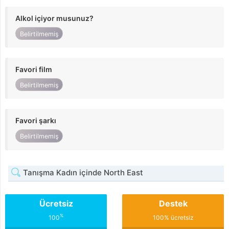
Alkol içiyor musunuz?
Belirtilmemiş
Favori film
Belirtilmemiş
Favori şarkı
Belirtilmemiş
Tanışma Kadın içinde North East
Ücretsiz
Destek
%
100
100% ücretsiz