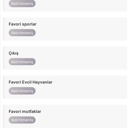
Belirtilmemiş
Favori sporlar
Belirtilmemiş
Çıkış
Belirtilmemiş
Favori Evcil Hayvanlar
Belirtilmemiş
Favori mutfaklar
Belirtilmemiş