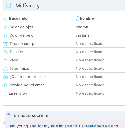
Mi física y +
Buscando
hombre
Color de ojos
marrón
Color de pelo
castaña
Tipo de cuerpo
No especificado
Tamaño
No especificado
Peso
No especificado
Tener hijos
No especificado
¿Quieres tener hijos
No especificado
Movido por el amor
No especificado
La religión
No especificado
un poco sobre mí
I am young and for my age im so and just really settled and i