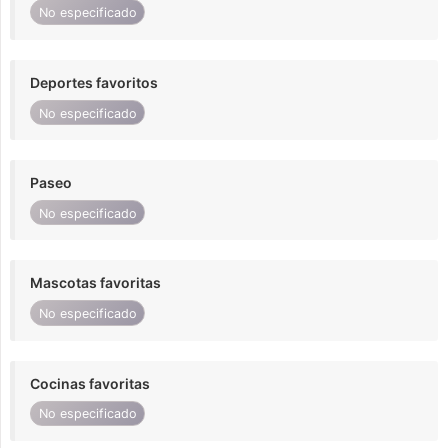
No especificado
Deportes favoritos
No especificado
Paseo
No especificado
Mascotas favoritas
No especificado
Cocinas favoritas
No especificado