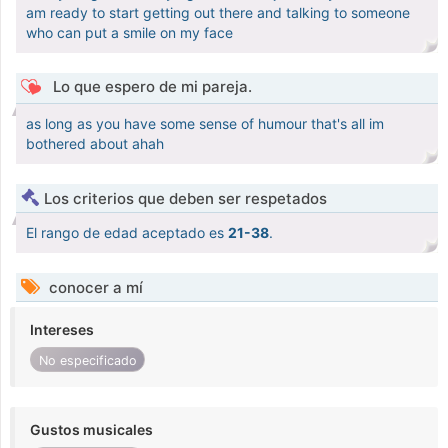
am ready to start getting out there and talking to someone
who can put a smile on my face
Lo que espero de mi pareja.
as long as you have some sense of humour that's all im
bothered about ahah
Los criterios que deben ser respetados
El rango de edad aceptado es
21-38
.
conocer a mí
Intereses
No especificado
Gustos musicales