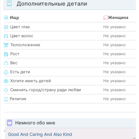
Дополнительные детали
Ищу
Женщина
Цвет глаз
Не указано
Цвет волос
Не указано
Телосложение
Не указано
Рост
Не указано
Вес
Не указано
Есть дети
Не указано
Хотите иметь детей
Не указано
Сменить город/страну ради любви
Не указано
Религия
Не указано
Немного обо мне
Good And Caring And Also Kind