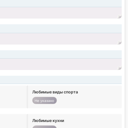
Любимые виды спорта
Не указано
Любимые кухни