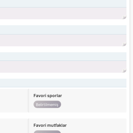
Favori sporlar
Belirtilmemiş
Favori mutfaklar