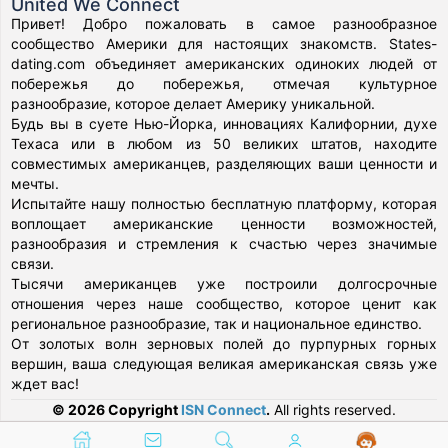
United We Connect
Привет! Добро пожаловать в самое разнообразное
сообщество Америки для настоящих знакомств. States-
dating.com объединяет американских одиноких людей от
побережья до побережья, отмечая культурное
разнообразие, которое делает Америку уникальной.
Будь вы в суете Нью-Йорка, инновациях Калифорнии, духе
Техаса или в любом из 50 великих штатов, находите
совместимых американцев, разделяющих ваши ценности и
мечты.
Испытайте нашу полностью бесплатную платформу, которая
воплощает американские ценности возможностей,
разнообразия и стремления к счастью через значимые
связи.
Тысячи американцев уже построили долгосрочные
отношения через наше сообщество, которое ценит как
региональное разнообразие, так и национальное единство.
От золотых волн зерновых полей до пурпурных горных
вершин, ваша следующая великая американская связь уже
ждет вас!
© 2026 Copyright
ISN Connect
.
All rights reserved.