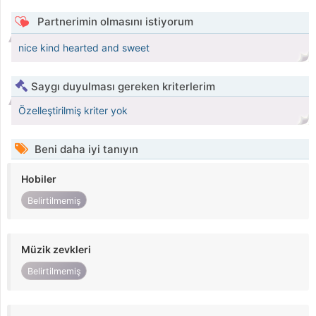
Partnerimin olmasını istiyorum
nice kind hearted and sweet
Saygı duyulması gereken kriterlerim
Özelleştirilmiş kriter yok
Beni daha iyi tanıyın
Hobiler
Belirtilmemiş
Müzik zevkleri
Belirtilmemiş