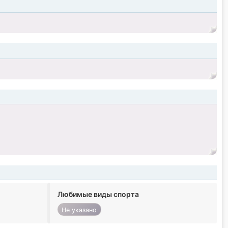
Любимые виды спорта
Не указано