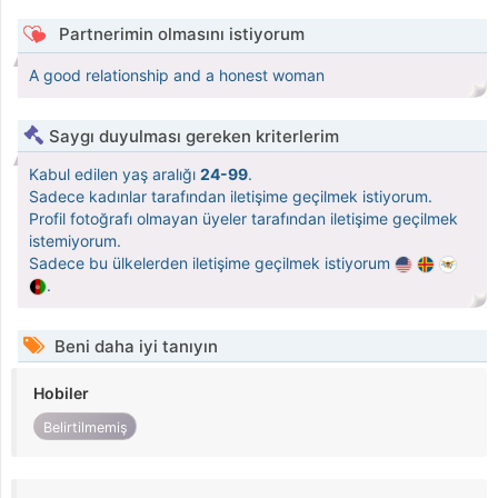
Partnerimin olmasını istiyorum
A good relationship and a honest woman
Saygı duyulması gereken kriterlerim
Kabul edilen yaş aralığı
24-99
.
Sadece kadınlar tarafından iletişime geçilmek istiyorum.
Profil fotoğrafı olmayan üyeler tarafından iletişime geçilmek
istemiyorum.
Sadece bu ülkelerden iletişime geçilmek istiyorum
.
Beni daha iyi tanıyın
Hobiler
Belirtilmemiş