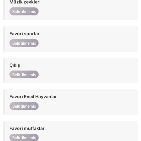
Müzik zevkleri
Belirtilmemiş
Favori sporlar
Belirtilmemiş
Çıkış
Belirtilmemiş
Favori Evcil Hayvanlar
Belirtilmemiş
Favori mutfaklar
Belirtilmemiş