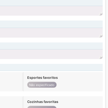
Esportes favoritos
Não especificado
Cozinhas favoritas