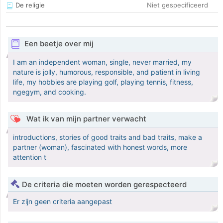
De religie
Niet gespecificeerd
Een beetje over mij
I am an independent woman, single, never married, my
nature is jolly, humorous, responsible, and patient in living
life, my hobbies are playing golf, playing tennis, fitness,
ngegym, and cooking.
Wat ik van mijn partner verwacht
introductions, stories of good traits and bad traits, make a
partner (woman), fascinated with honest words, more
attention t
De criteria die moeten worden gerespecteerd
Er zijn geen criteria aangepast