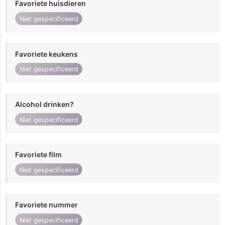
Favoriete huisdieren
Niet gespecificeerd
Favoriete keukens
Niet gespecificeerd
Alcohol drinken?
Niet gespecificeerd
Favoriete film
Niet gespecificeerd
Favoriete nummer
Niet gespecificeerd