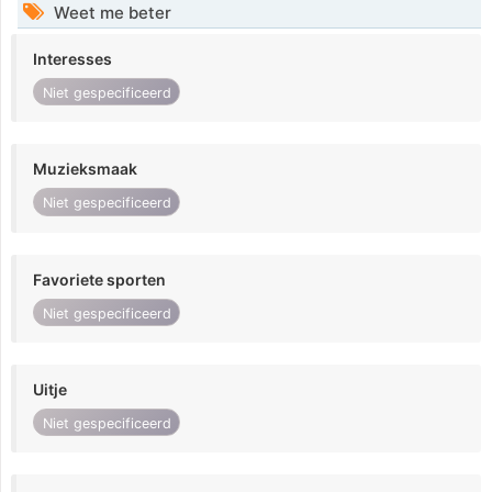
Weet me beter
Interesses
Niet gespecificeerd
Muzieksmaak
Niet gespecificeerd
Favoriete sporten
Niet gespecificeerd
Uitje
Niet gespecificeerd