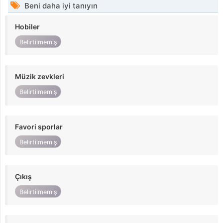
Beni daha iyi tanıyın
Hobiler
Belirtilmemiş
Müzik zevkleri
Belirtilmemiş
Favori sporlar
Belirtilmemiş
Çıkış
Belirtilmemiş