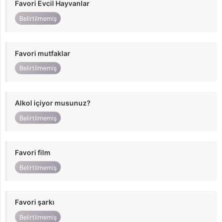
Favori Evcil Hayvanlar
Belirtilmemiş
Favori mutfaklar
Belirtilmemiş
Alkol içiyor musunuz?
Belirtilmemiş
Favori film
Belirtilmemiş
Favori şarkı
Belirtilmemiş