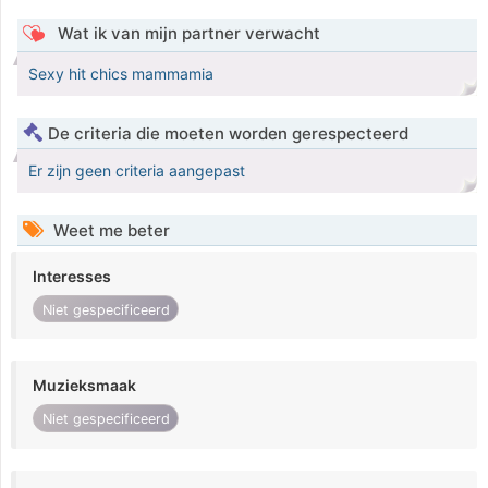
Wat ik van mijn partner verwacht
Sexy hit chics mammamia
De criteria die moeten worden gerespecteerd
Er zijn geen criteria aangepast
Weet me beter
Interesses
Niet gespecificeerd
Muzieksmaak
Niet gespecificeerd