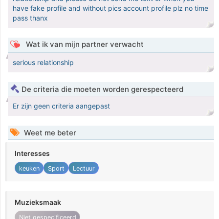
have fake profile and without pics account profile plz no time
pass thanx
Wat ik van mijn partner verwacht
serious relationship
De criteria die moeten worden gerespecteerd
Er zijn geen criteria aangepast
Weet me beter
Interesses
keuken
Sport
Lectuur
Muzieksmaak
Niet gespecificeerd