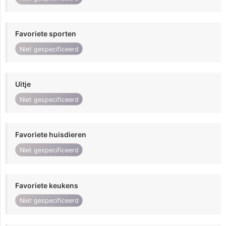
Favoriete sporten
Niet gespecificeerd
Uitje
Niet gespecificeerd
Favoriete huisdieren
Niet gespecificeerd
Favoriete keukens
Niet gespecificeerd