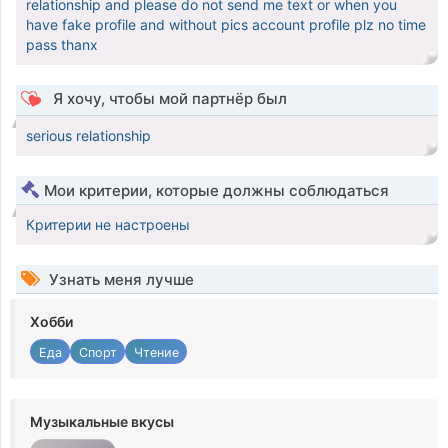
relationship and please do not send me text or when you
have fake profile and without pics account profile plz no time
pass thanx
Я хочу, чтобы мой партнёр был
serious relationship
Мои критерии, которые должны соблюдаться
Критерии не настроены
Узнать меня лучше
Хобби
Еда
Спорт
Чтение
Музыкальные вкусы