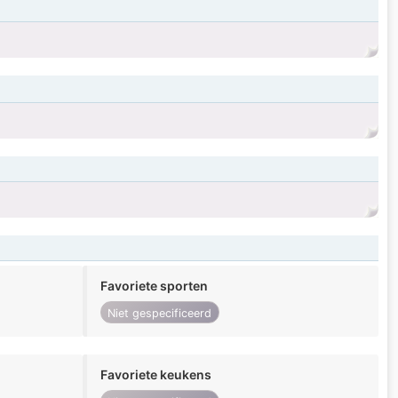
Favoriete sporten
Niet gespecificeerd
Favoriete keukens