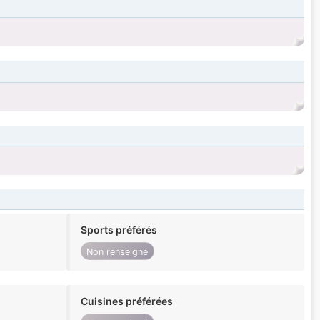
Sports préférés
Non renseigné
Cuisines préférées