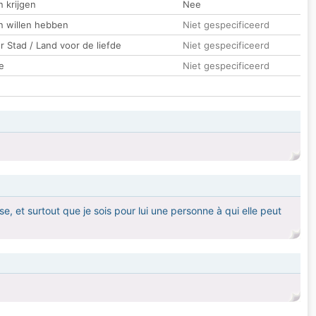
 krijgen
Nee
n willen hebben
Niet gespecificeerd
 Stad / Land voor de liefde
Niet gespecificeerd
e
Niet gespecificeerd
, et surtout que je sois pour lui une personne à qui elle peut