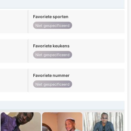
Favoriete sporten
Niet gespecificeerd
Favoriete keukens
Niet gespecificeerd
Favoriete nummer
Niet gespecificeerd