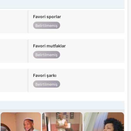
Favori sporlar
Belirtilmemiş
Favori mutfaklar
Belirtilmemiş
Favori şarkı
Belirtilmemiş