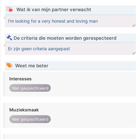
Wat ik van mijn partner verwacht
I'm looking for a very honest and loving man
De criteria die moeten worden gerespecteerd
Er zijn geen criteria aangepast
Weet me beter
Interesses
Niet gespecificeerd
Muzieksmaak
Niet gespecificeerd