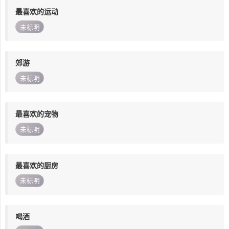
最喜欢的运动
未标明
郊游
未标明
最喜欢的宠物
未标明
最喜欢的厨房
未标明
喝酒