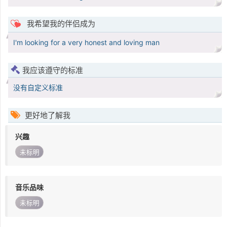
我希望我的伴侣成为
I'm looking for a very honest and loving man
我应该遵守的标准
没有自定义标准
更好地了解我
兴趣
未标明
音乐品味
未标明