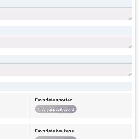
Favoriete sporten
Niet gespecificeerd
Favoriete keukens