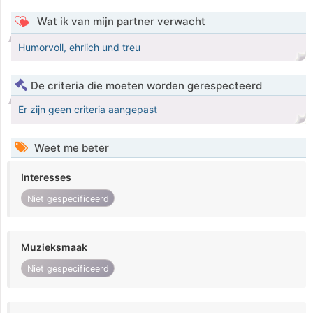
Wat ik van mijn partner verwacht
Humorvoll, ehrlich und treu
De criteria die moeten worden gerespecteerd
Er zijn geen criteria aangepast
Weet me beter
Interesses
Niet gespecificeerd
Muzieksmaak
Niet gespecificeerd