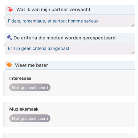
Wat ik van mijn partner verwacht
Fidele, romantiaue, et surtout homme serieux
De criteria die moeten worden gerespecteerd
Er zijn geen criteria aangepast
Weet me beter
Interesses
Niet gespecificeerd
Muzieksmaak
Niet gespecificeerd