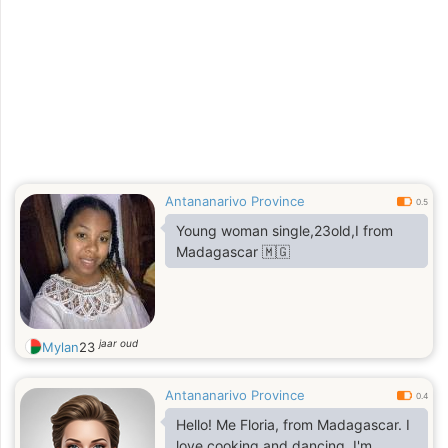
Antananarivo Province
0.5
Young woman single,23old,I from
Madagascar 🇲🇬
jaar oud
Mylan
23
Antananarivo Province
0.4
Hello! Me Floria, from Madagascar. I
love cooking and dancing. I'm