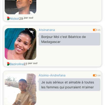
jaar oud
Nickot
29
Atsinanana
0.5
Bonjour Moi c'est Béatrice de
Madagascar
jaar oud
Bazirolina
27
Atsimo-Andrefana
0.4
Je suis sérieux et aimable à toutes
les femmes qui pourraient m'aimer