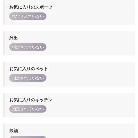
お気に入りのスポーツ
指定されていない
外出
指定されていない
お気に入りのペット
指定されていない
お気に入りのキッチン
指定されていない
飲酒