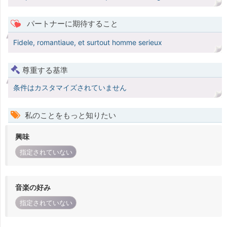
パートナーに期待すること
Fidele, romantiaue, et surtout homme serieux
尊重する基準
条件はカスタマイズされていません
私のことをもっと知りたい
興味
指定されていない
音楽の好み
指定されていない