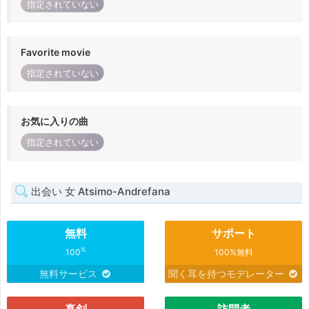
指定されていない
Favorite movie
指定されていない
お気に入りの曲
指定されていない
出会い 女 Atsimo-Andrefana
無料
サポート
%
100
100%無料
無料サービス
聞く耳を持つモデレーター
真剣
訪問者