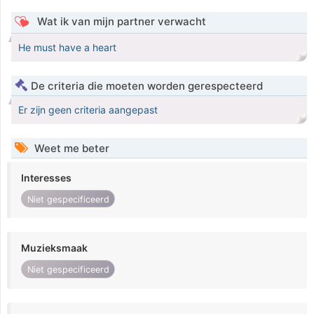
Wat ik van mijn partner verwacht
He must have a heart
De criteria die moeten worden gerespecteerd
Er zijn geen criteria aangepast
Weet me beter
Interesses
Niet gespecificeerd
Muzieksmaak
Niet gespecificeerd