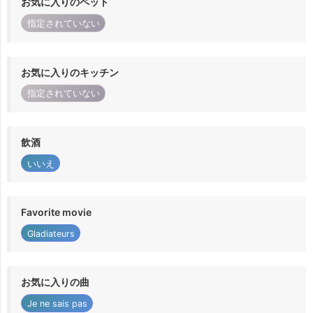
お気に入りのペット
指定されていない
お気に入りのキッチン
指定されていない
飲酒
いいえ
Favorite movie
Gladiateurs
お気に入りの曲
Je ne sais pas