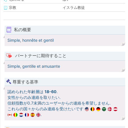
宗教
イスラム教徒
私の概要
Simple, honnête et gentil
パートナーに期待すること
Simple, gentille et amusante
尊重する基準
認められた年齢層は
18-60
.
女性からのみ連絡を取りたい.
信頼指数が0.7未満のユーザーからの連絡を希望しません.
これらの国々からのみ連絡を受けたいです
.