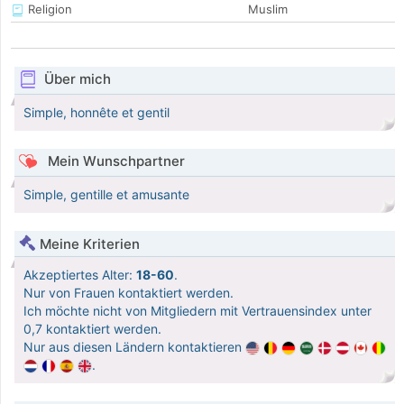
Religion
Muslim
Über mich
Simple, honnête et gentil
Mein Wunschpartner
Simple, gentille et amusante
Meine Kriterien
Akzeptiertes Alter:
18-60
.
Nur von Frauen kontaktiert werden.
Ich möchte nicht von Mitgliedern mit Vertrauensindex unter
0,7 kontaktiert werden.
Nur aus diesen Ländern kontaktieren
.