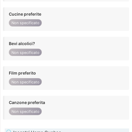
Cucine preferite
Non specificato
Bevi alcolici?
Non specificato
Film preferito
Non specificato
Canzone preferita
Non specificato