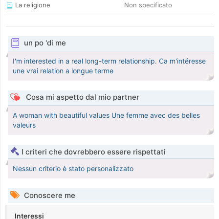
La religione
Non specificato
un po 'di me
I'm interested in a real long-term relationship. Ca m'intéresse
une vrai relation a longue terme
Cosa mi aspetto dal mio partner
A woman with beautiful values Une femme avec des belles
valeurs
I criteri che dovrebbero essere rispettati
Nessun criterio è stato personalizzato
Conoscere me
Interessi