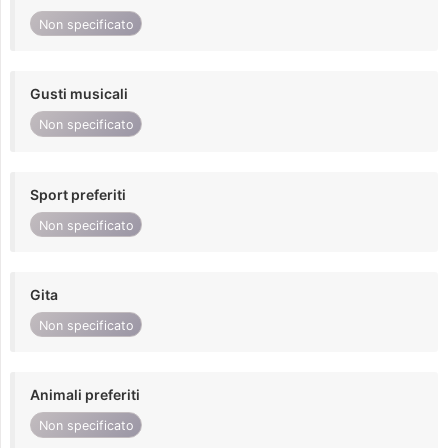
Non specificato
Gusti musicali
Non specificato
Sport preferiti
Non specificato
Gita
Non specificato
Animali preferiti
Non specificato