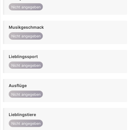
Nicht angegeben
Musikgeschmack
Nicht angegeben
Lieblingssport
Nicht angegeben
Ausflüge
Nicht angegeben
Lieblingstiere
Nicht angegeben