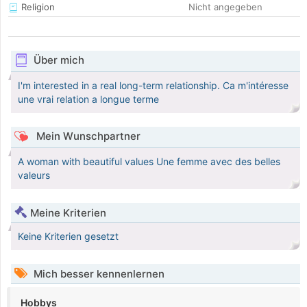
Religion
Nicht angegeben
Über mich
I'm interested in a real long-term relationship. Ca m'intéresse
une vrai relation a longue terme
Mein Wunschpartner
A woman with beautiful values Une femme avec des belles
valeurs
Meine Kriterien
Keine Kriterien gesetzt
Mich besser kennenlernen
Hobbys