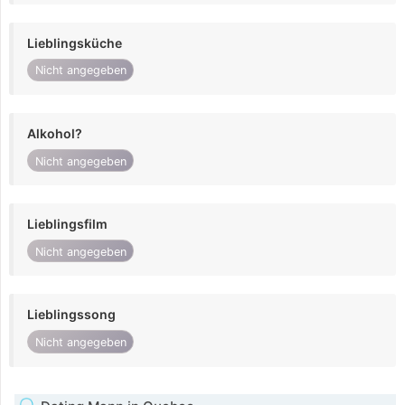
Lieblingsküche
Nicht angegeben
Alkohol?
Nicht angegeben
Lieblingsfilm
Nicht angegeben
Lieblingssong
Nicht angegeben