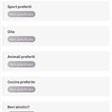
Sport preferiti
Non specificato
Gita
Non specificato
Animali preferiti
Non specificato
Cucine preferite
Non specificato
Bevi alcolici?