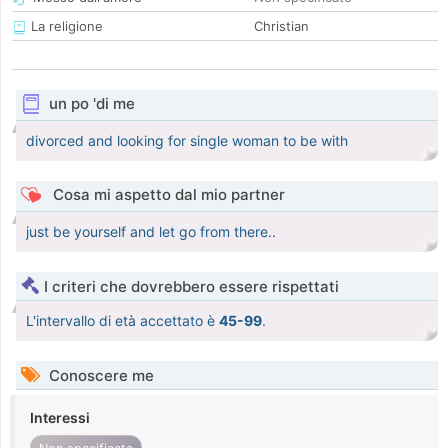
La religione
Christian
un po 'di me
divorced and looking for single woman to be with
Cosa mi aspetto dal mio partner
just be yourself and let go from there..
I criteri che dovrebbero essere rispettati
L'intervallo di età accettato è
45-99
.
Conoscere me
Interessi