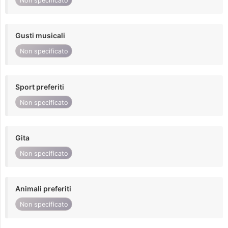
Non specificato
Gusti musicali
Non specificato
Sport preferiti
Non specificato
Gita
Non specificato
Animali preferiti
Non specificato