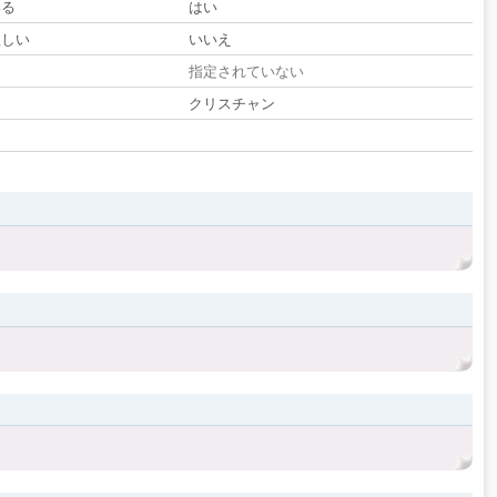
いる
はい
欲しい
いいえ
る
指定されていない
クリスチャン