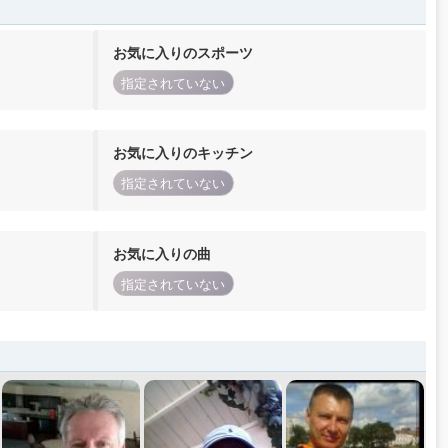
お気に入りのスポーツ
指定されていない
お気に入りのキッチン
指定されていない
お気に入りの曲
指定されていない