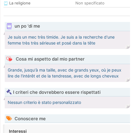
La religione
Non specificato
un po 'di me
Je suis un mec très timide. Je suis a la recherche d'une
femme très très sérieuse et posé dans la tête
Cosa mi aspetto dal mio partner
Grande, jusqu'à ma taille, avec de grands yeux, où je peux
lire de l'intérêt et de la tendresse, avec de longs cheveux
I criteri che dovrebbero essere rispettati
Nessun criterio è stato personalizzato
Conoscere me
Interessi