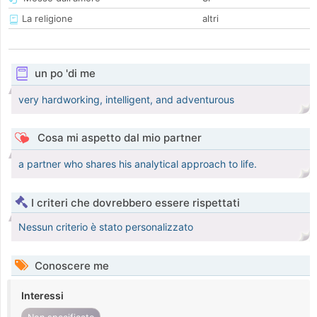
La religione
altri
un po 'di me
very hardworking, intelligent, and adventurous
Cosa mi aspetto dal mio partner
a partner who shares his analytical approach to life.
I criteri che dovrebbero essere rispettati
Nessun criterio è stato personalizzato
Conoscere me
Interessi