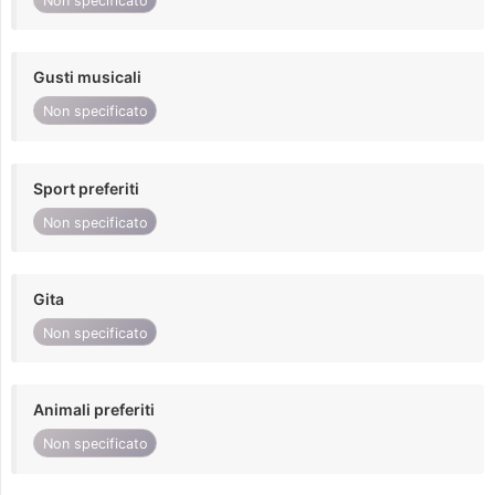
Non specificato
Gusti musicali
Non specificato
Sport preferiti
Non specificato
Gita
Non specificato
Animali preferiti
Non specificato