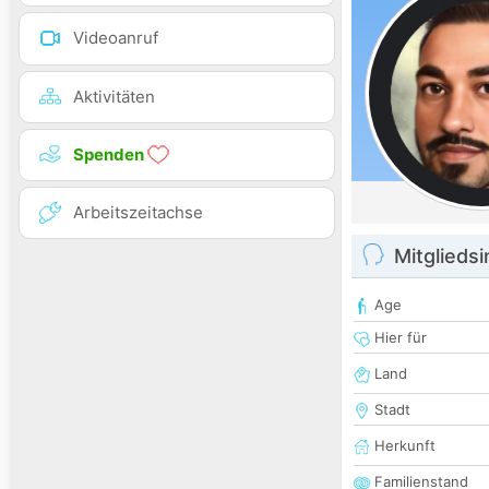
Videoanruf
Aktivitäten
Spenden
Arbeitszeitachse
Mitglieds
Age
Hier für
Land
Stadt
Herkunft
Familienstand