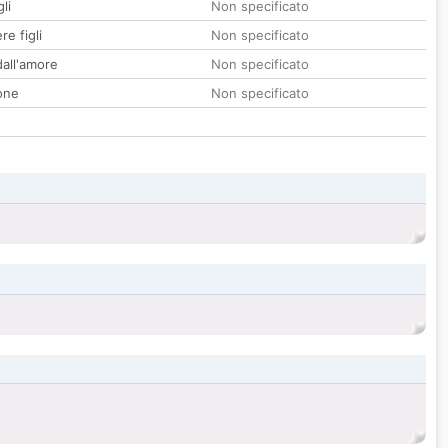
li
Non specificato
re figli
Non specificato
all'amore
Non specificato
one
Non specificato