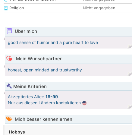
Religion
Nicht angegeben
Über mich
good sense of humor and a pure heart to love
Mein Wunschpartner
honest, open minded and trustworthy
Meine Kriterien
Akzeptiertes Alter:
18-99
.
Nur aus diesen Ländern kontaktieren
.
Mich besser kennenlernen
Hobbys