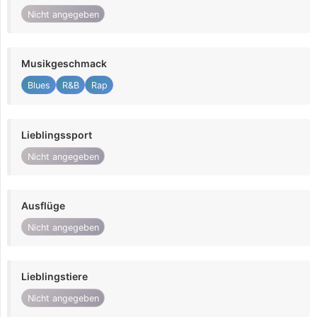
Nicht angegeben
Musikgeschmack
Blues
R&B
Rap
Lieblingssport
Nicht angegeben
Ausflüge
Nicht angegeben
Lieblingstiere
Nicht angegeben