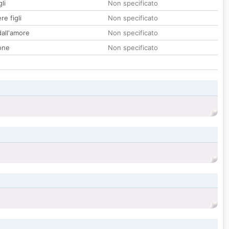
li
Non specificato
re figli
Non specificato
all'amore
Non specificato
one
Non specificato