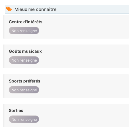
Mieux me connaître
Centre d'intérêts
Non renseigné
Goûts musicaux
Non renseigné
Sports préférés
Non renseigné
Sorties
Non renseigné