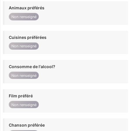
Animaux préférés
Non renseigné
Cuisines préférées
Non renseigné
Consomme de l'alcool?
Non renseigné
Film préféré
Non renseigné
Chanson préférée