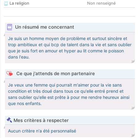
La religion
Non renseigné
Un résumé me concernant
Je suis un homme moyen de problème et surtout sincère et
trop ambitieux et qui bcp de talent dans la vie et sans oublier
que je suis fort en amour et hyper au lit comme le poisson
dans l'eau.
Ce que j'attends de mon partenaire
Je veux une femme qui pourrait m'aimer pour la vie sans
condition et très doué dans tous ce qu'elle entré prend et
sans oublier qu'elle est prête à pour me rendre heureux ainsi
que nos enfants.
Mes critères à respecter
Aucun critère n'a été personnalisé