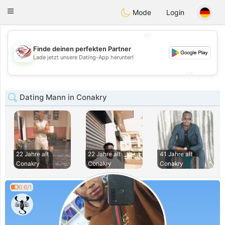
States
Dating
Toggle
Mode
Login
navigation
💖
Finde deinen perfekten Partner
💖
Lade jetzt unsere Dating-App herunter!
💕
💕
Dating Mann in Conakry
22 Jahre alt
22 Jahre alt
41 Jahre alt
Conakry
Conakry
Conakry
0.6/1