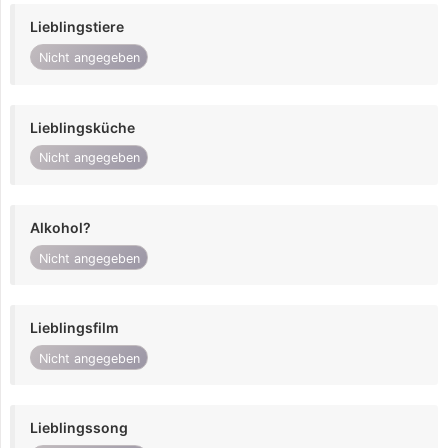
Lieblingstiere
Nicht angegeben
Lieblingsküche
Nicht angegeben
Alkohol?
Nicht angegeben
Lieblingsfilm
Nicht angegeben
Lieblingssong