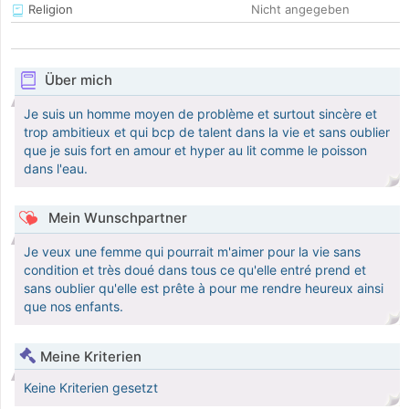
Religion
Nicht angegeben
Über mich
Je suis un homme moyen de problème et surtout sincère et
trop ambitieux et qui bcp de talent dans la vie et sans oublier
que je suis fort en amour et hyper au lit comme le poisson
dans l'eau.
Mein Wunschpartner
Je veux une femme qui pourrait m'aimer pour la vie sans
condition et très doué dans tous ce qu'elle entré prend et
sans oublier qu'elle est prête à pour me rendre heureux ainsi
que nos enfants.
Meine Kriterien
Keine Kriterien gesetzt