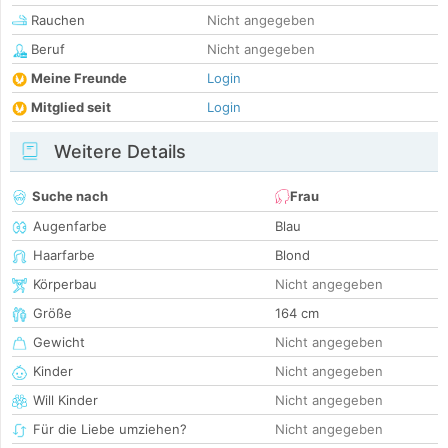
Rauchen
Nicht angegeben
Beruf
Nicht angegeben
Meine Freunde
Login
Mitglied seit
Login
Weitere Details
Suche nach
Frau
Augenfarbe
Blau
Haarfarbe
Blond
Körperbau
Nicht angegeben
Größe
164 cm
Gewicht
Nicht angegeben
Kinder
Nicht angegeben
Will Kinder
Nicht angegeben
Für die Liebe umziehen?
Nicht angegeben