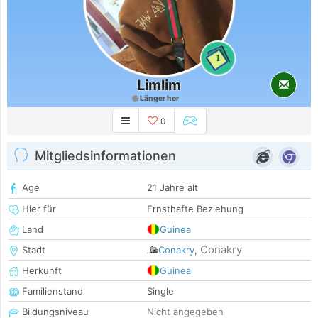
1
Limlim
Länger her
0
Mitgliedsinformationen
Age
21 Jahre alt
Hier für
Ernsthafte Beziehung
Land
Guinea
Conakry
Stadt
Conakry
,
Herkunft
Guinea
Familienstand
Single
Bildungsniveau
Nicht angegeben