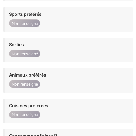
Sports préférés
Non renseigné
Sorties
Non renseigné
Animaux préférés
Non renseigné
Cuisines préférées
Non renseigné
Consomme de l'alcool?