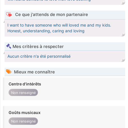
Ce que j'attends de mon partenaire
I want to have someone who will loved me and my kids.
Honest, understanding, caring and loving
Mes critères à respecter
Aucun critère n'a été personnalisé
Mieux me connaître
Centre d'intérêts
Non renseigné
Goûts musicaux
Non renseigné