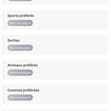
Sports préférés
Non renseigné
Sorties
Non renseigné
Animaux préférés
Non renseigné
Cuisines préférées
Non renseigné