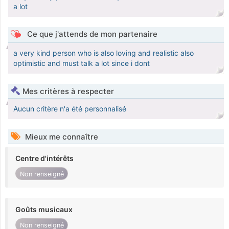
a lot
Ce que j'attends de mon partenaire
a very kind person who is also loving and realistic also
optimistic and must talk a lot since i dont
Mes critères à respecter
Aucun critère n'a été personnalisé
Mieux me connaître
Centre d'intérêts
Non renseigné
Goûts musicaux
Non renseigné