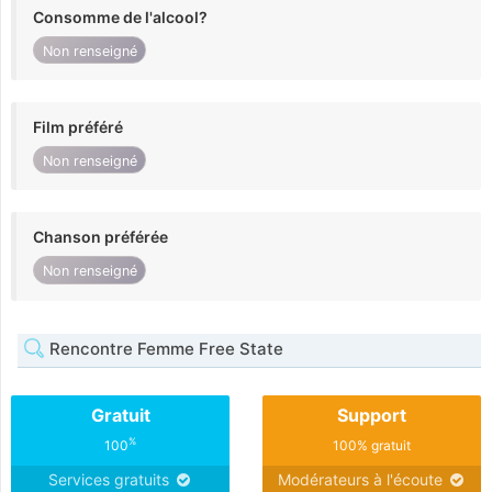
Consomme de l'alcool?
Non renseigné
Film préféré
Non renseigné
Chanson préférée
Non renseigné
Rencontre Femme Free State
Gratuit
Support
%
100
100% gratuit
Services gratuits
Modérateurs à l'écoute