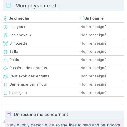
Mon physique et+
Je cherche
Un homme
Les yeux
Non renseigné
Les cheveux
Non renseigné
Silhouette
Non renseigné
Taille
Non renseigné
Poids
Non renseigné
Possède des enfants
Non renseigné
Veut avoir des enfants
Non renseigné
Déménage par amour
Non renseigné
La religion
Non renseigné
Un résumé me concernant
very bubbly person but also shy likes to read and be indoors