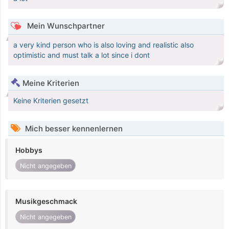
Mein Wunschpartner
a very kind person who is also loving and realistic also
optimistic and must talk a lot since i dont
Meine Kriterien
Keine Kriterien gesetzt
Mich besser kennenlernen
Hobbys
Nicht angegeben
Musikgeschmack
Nicht angegeben