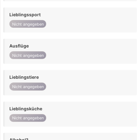
Lieblingssport
Nicht angegeben
Ausflüge
Nicht angegeben
Lieblingstiere
Nicht angegeben
Lieblingsküche
Nicht angegeben
Alkohol?