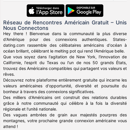
Réseau de Rencontres Américain Gratuit – Unis
Nous Connectons
Hey there ! Bienvenue dans la communauté la plus diverse
d'Amérique pour des connexions authentiques. States-
dating.com rassemble des célibataires américains d'océan à
océan brillant, célébrant le melting pot qui rend l'Amérique belle.
Que vous soyez dans l'agitation de New York, l'innovation de
Californie, l'esprit du Texas ou l'un de nos 50 grands États,
trouvez des Américains compatibles qui partagent vos valeurs et
rêves.
Découvrez notre plateforme entièrement gratuite qui incarne les
valeurs américaines d'opportunité, diversité et poursuite du
bonheur à travers des connexions significatives.
Des milliers d'Américains ont construit des relations durables
grâce à notre communauté qui célèbre à la fois la diversité
régionale et l'unité nationale.
Des vagues ambrées de grain aux majestés pourpres des
montagnes, votre prochaine grande connexion américaine vous
attend !