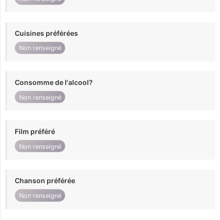
Cuisines préférées
Non renseigné
Consomme de l'alcool?
Non renseigné
Film préféré
Non renseigné
Chanson préférée
Non renseigné