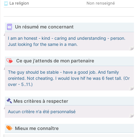
La religion
Non renseigné
Un résumé me concernant
I am an honest - kind - caring and understanding - person.
Just looking for the same in a man.
Ce que j'attends de mon partenaire
The guy should be stable - have a good job. And family
oreinted. Not cheating. I would love hif he was 6 feet tall. (Or
over - 5..11.)
Mes critères à respecter
Aucun critère n'a été personnalisé
Mieux me connaître