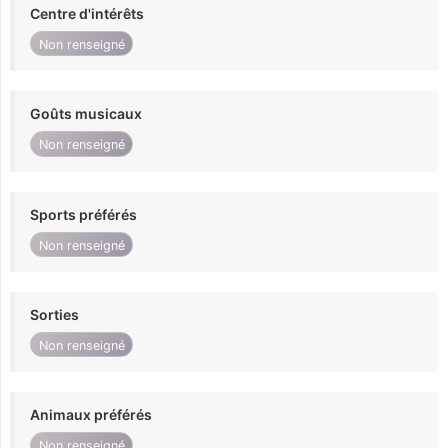
Centre d'intérêts
Non renseigné
Goûts musicaux
Non renseigné
Sports préférés
Non renseigné
Sorties
Non renseigné
Animaux préférés
Non renseigné